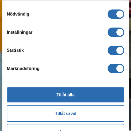
Samtyckesval
Nödvändig
Inställningar
Statistik
Marknadsföring
Tillåt alla
Tillåt urval