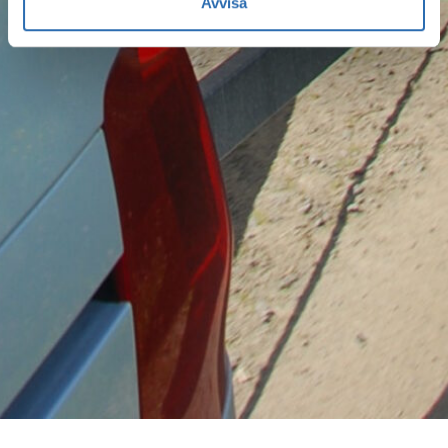
Avvisa