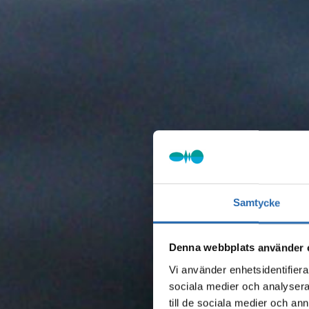
Samtycke
Denna webbplats använder 
Vi använder enhetsidentifierar
sociala medier och analysera 
till de sociala medier och a