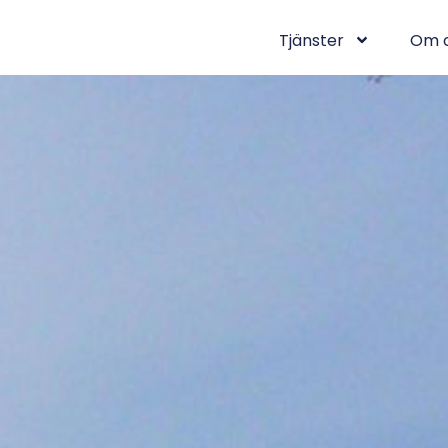
Tjänster
Om 