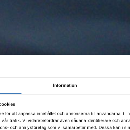
Information
cookies
e för att anpassa innehållet och annonserna till användarna, tillh
vår trafik. Vi vidarebefordrar även sådana identifierare och anna
nnons- och analysföretag som vi samarbetar med. Dessa kan i sin