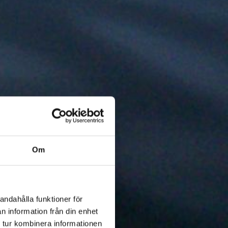
Om
andahålla funktioner för
n information från din enhet
 tur kombinera informationen