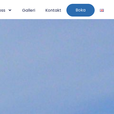
Boka
oss
Galleri
Kontakt